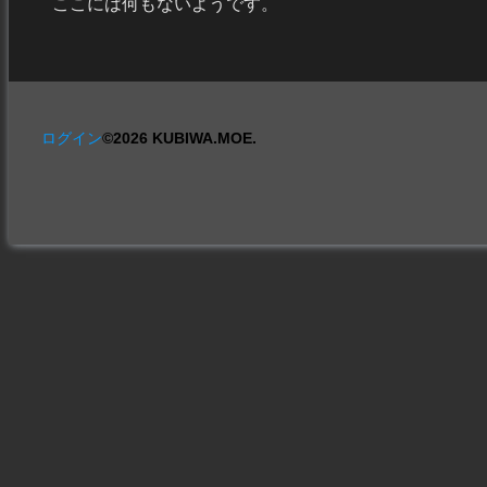
ここには何もないようです。
ログイン
©2026 KUBIWA.MOE.