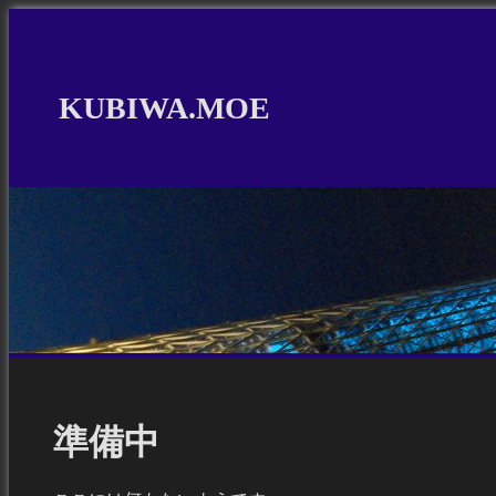
KUBIWA.MOE
準備中